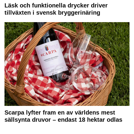
Läsk och funktionella drycker driver
tillväxten i svensk bryggerinäring
Scarpa lyfter fram en av världens mest
sällsynta druvor – endast 18 hektar odlas