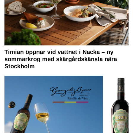
Timian öppnar vid vattnet i Nacka – ny
sommarkrog med skärgårdskänsla nära
Stockholm