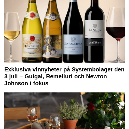
Exklusiva vinnyheter på Systembolaget den
3 juli – Guigal, Remelluri och Newton
Johnson i fokus