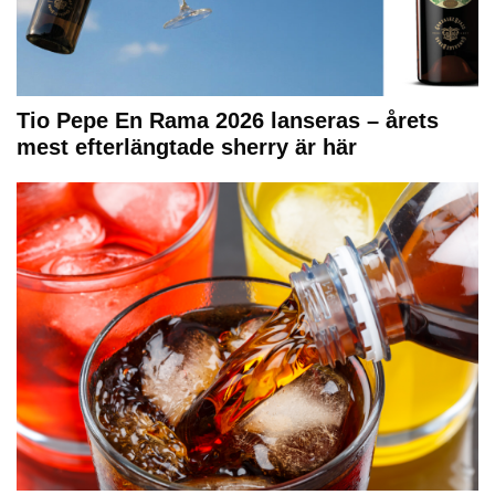
Tio Pepe En Rama 2026 lanseras – årets
mest efterlängtade sherry är här