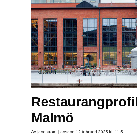
Restaurangprofil
Malmö
Av janastrom |
onsdag 12 februari 2025 kl. 11:51