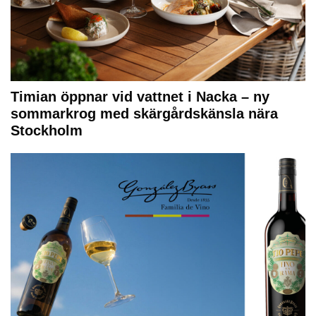
Timian öppnar vid vattnet i Nacka – ny
sommarkrog med skärgårdskänsla nära
Stockholm