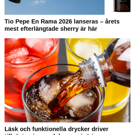
Tio Pepe En Rama 2026 lanseras – årets
mest efterlängtade sherry är här
Läsk och funktionella drycker driver