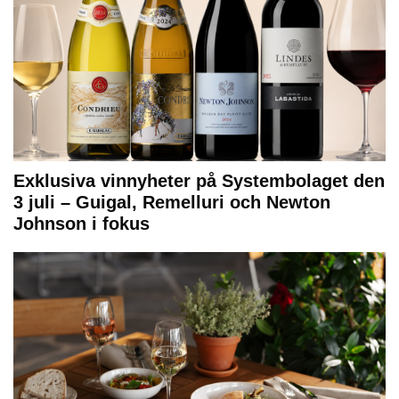
Exklusiva vinnyheter på Systembolaget den
3 juli – Guigal, Remelluri och Newton
Johnson i fokus