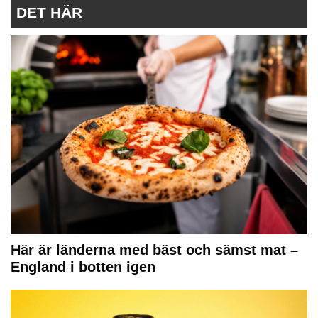
DET HÄR
Här är länderna med bäst och sämst mat –
England i botten igen