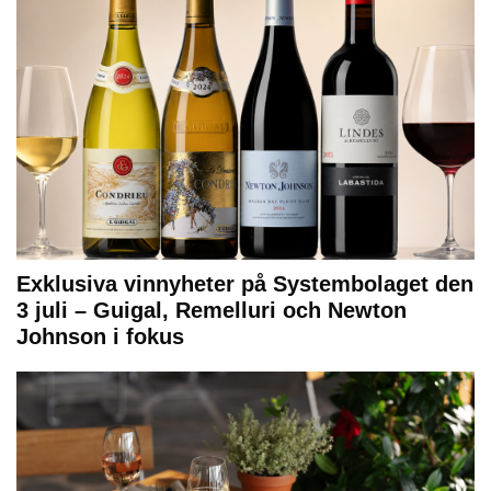
Exklusiva vinnyheter på Systembolaget den
3 juli – Guigal, Remelluri och Newton
Johnson i fokus