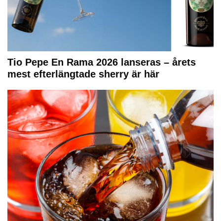
Tio Pepe En Rama 2026 lanseras – årets
mest efterlängtade sherry är här