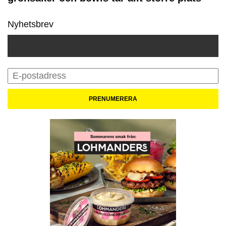
Nyhetsbrev