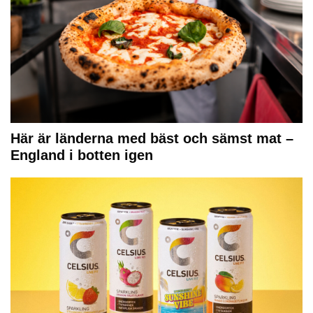
Här är länderna med bäst och sämst mat –
England i botten igen