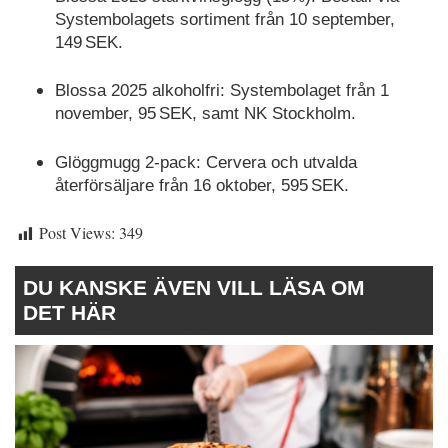
Systembolagets sortiment från 10 september,
149 SEK.
Blossa 2025 alkoholfri: Systembolaget från 1
november, 95 SEK, samt NK Stockholm.
Glöggmugg 2-pack: Cervera och utvalda
återförsäljare från 16 oktober, 595 SEK.
Post Views:
349
DU KANSKE ÄVEN VILL LÄSA OM
DET HÄR