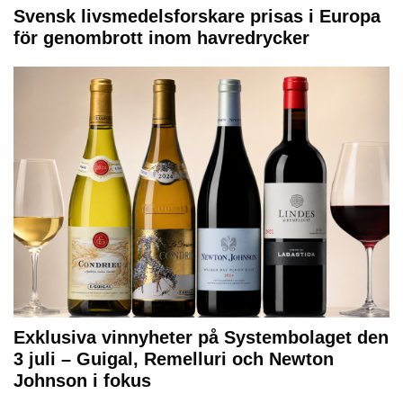
Svensk livsmedelsforskare prisas i Europa
för genombrott inom havredrycker
Exklusiva vinnyheter på Systembolaget den
3 juli – Guigal, Remelluri och Newton
Johnson i fokus