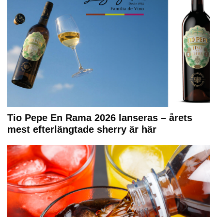
Tio Pepe En Rama 2026 lanseras – årets
mest efterlängtade sherry är här