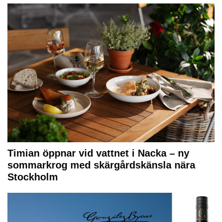
Timian öppnar vid vattnet i Nacka – ny
sommarkrog med skärgårdskänsla nära
Stockholm