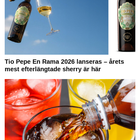
Tio Pepe En Rama 2026 lanseras – årets
mest efterlängtade sherry är här