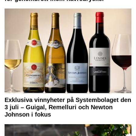
Exklusiva vinnyheter på Systembolaget den
3 juli – Guigal, Remelluri och Newton
Johnson i fokus