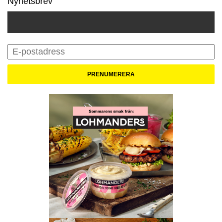
Nyhetsbrev