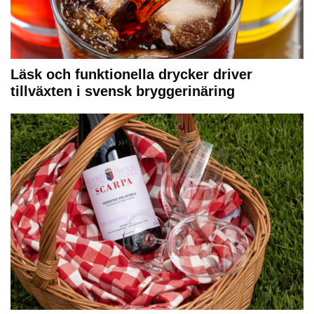
Läsk och funktionella drycker driver
tillväxten i svensk bryggerinäring