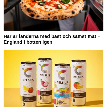
Här är länderna med bäst och sämst mat –
England i botten igen