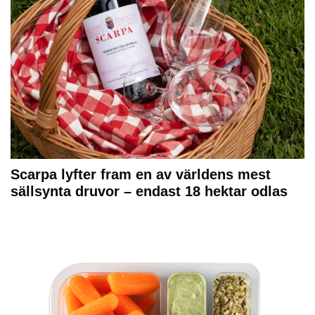
Scarpa lyfter fram en av världens mest
sällsynta druvor – endast 18 hektar odlas