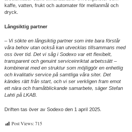
kaffe, vatten, frukt och automater för mellanmål och
dryck.
Långsiktig partner
– Vi sökte en långsiktig partner som inte bara förstår
våra behov utan också kan utvecklas tillsammans med
oss över tid. Det vi såg i Sodexo var ett flexibelt,
transparent och genuint serviceinriktat arbetssätt –
kombinerat med en struktur som möjliggör en enhetlig
och kvalitativ service på samtliga våra siter. Det
kändes rätt från start, och vi ser verkligen fram emot
ett nära och framåtblickande samarbete, säger Stefan
Lahti på LKAB.
Driften tas över av Sodexo den 1 april 2025.
Post Views:
715