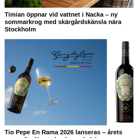
Timian öppnar vid vattnet i Nacka – ny
sommarkrog med skärgårdskänsla nära
Stockholm
Tio Pepe En Rama 2026 lanseras – årets