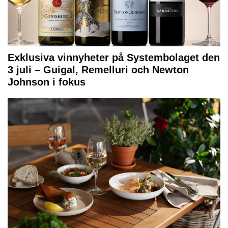
Exklusiva vinnyheter på Systembolaget den
3 juli – Guigal, Remelluri och Newton
Johnson i fokus