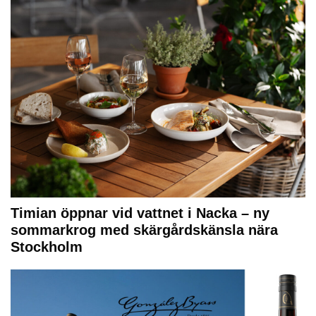
Timian öppnar vid vattnet i Nacka – ny
sommarkrog med skärgårdskänsla nära
Stockholm