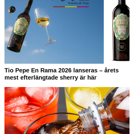
Tio Pepe En Rama 2026 lanseras – årets
mest efterlängtade sherry är här