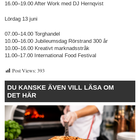
16.00–19.00 After Work med DJ Hernqvist
Lördag 13 juni
07.00–14.00 Torghandel
10.00–16.00 Jubileumsdag Rörstrand 300 år
10.00–16.00 Kreativt marknadsstråk
11.00–17.00 International Food Festival
Post Views:
393
DU KANSKE ÄVEN VILL LÄSA OM
DET HÄR