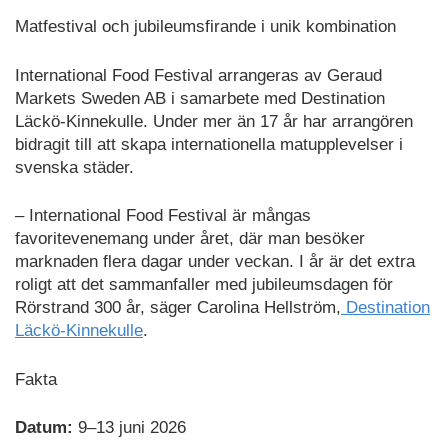
Matfestival och jubileumsfirande i unik kombination
International Food Festival arrangeras av Geraud
Markets Sweden AB i samarbete med Destination
Läckö-Kinnekulle. Under mer än 17 år har arrangören
bidragit till att skapa internationella matupplevelser i
svenska städer.
– International Food Festival är mångas
favoritevenemang under året, där man besöker
marknaden flera dagar under veckan. I år är det extra
roligt att det sammanfaller med jubileumsdagen för
Rörstrand 300 år, säger Carolina Hellström,
Destination
Läckö-Kinnekulle
.
Fakta
Datum:
9–13 juni 2026