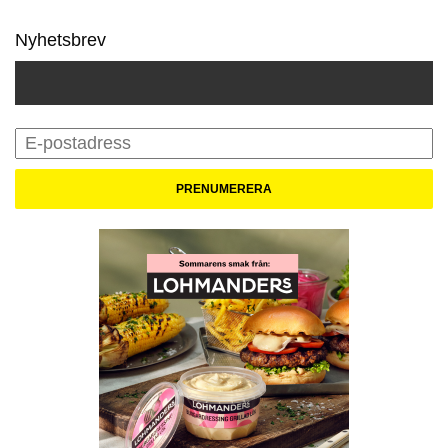
Nyhetsbrev