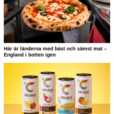
Här är länderna med bäst och sämst mat –
England i botten igen