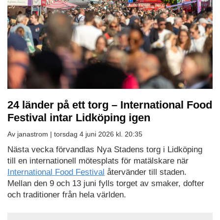
24 länder på ett torg – International Food
Festival intar Lidköping igen
Av janastrom |
torsdag 4 juni 2026 kl. 20:35
Nästa vecka förvandlas Nya Stadens torg i Lidköping
till en internationell mötesplats för matälskare när
International Food Festival
återvänder till staden.
Mellan den 9 och 13 juni fylls torget av smaker, dofter
och traditioner från hela världen.