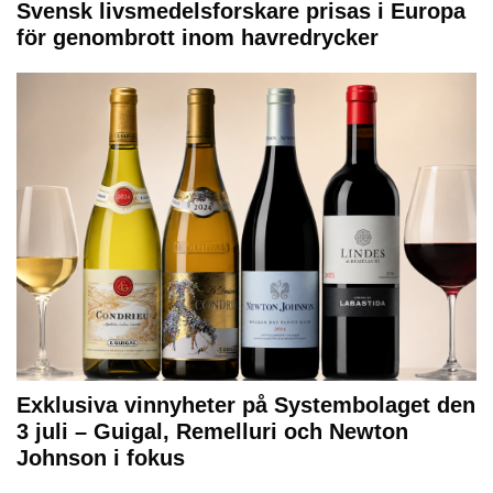
Svensk livsmedelsforskare prisas i Europa
för genombrott inom havredrycker
Exklusiva vinnyheter på Systembolaget den
3 juli – Guigal, Remelluri och Newton
Johnson i fokus