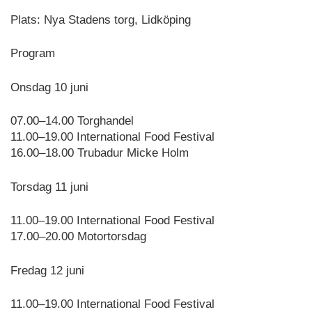
Plats: Nya Stadens torg, Lidköping
Program
Onsdag 10 juni
07.00–14.00 Torghandel
11.00–19.00 International Food Festival
16.00–18.00 Trubadur Micke Holm
Torsdag 11 juni
11.00–19.00 International Food Festival
17.00–20.00 Motortorsdag
Fredag 12 juni
11.00–19.00 International Food Festival