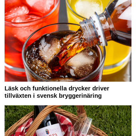
Läsk och funktionella drycker driver
tillväxten i svensk bryggerinäring