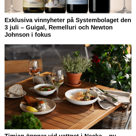
Exklusiva vinnyheter på Systembolaget den
3 juli – Guigal, Remelluri och Newton
Johnson i fokus