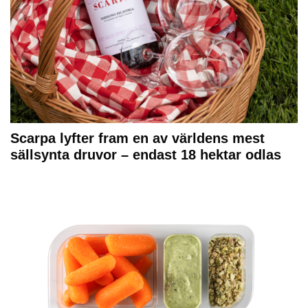
Scarpa lyfter fram en av världens mest
sällsynta druvor – endast 18 hektar odlas