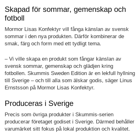
Skapad för sommar, gemenskap och
fotboll
Mormor Lisas Konfektyr vill fånga känslan av svensk
sommar i den nya produkten. Därför kombinerar de
smak, färg och form med ett tydligt tema.
– Vi ville skapa en produkt som fångar känslan av
svensk sommar, gemenskap och glädjen kring
fotbollen. Skummis Sweden Edition är en lekfull hyllning
till Sverige – och till alla som älskar godis, säger Linus
Ernstsson på Mormor Lisas Konfektyr.
Produceras i Sverige
Precis som övriga produkter i Skummis-serien
producerar företaget godiset i Sverige. Därmed behåller
varumärket sitt fokus på lokal produktion och kvalitet.