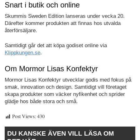
Snart i butik och online
Skummis Sweden Edition lanseras under vecka 20.
Därefter kommer produkten att finnas hos utvalda
återförsäljare.
Samtidigt går det att köpa godiset online via
Klippkungen.se
.
Om Mormor Lisas Konfektyr
Mormor Lisas Konfektyr utvecklar godis med fokus på
smak, innovation och design. Samtidigt vill företaget
skapa produkter som väcker nyfikenhet och sprider
glädje hos både stora och små.
Post Views:
430
DU KANSKE ÄVEN VILL LÄSA OM