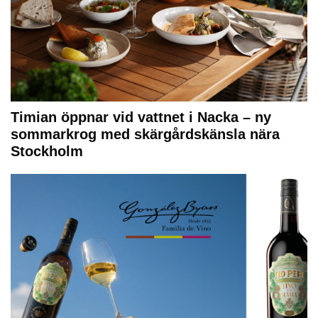
Timian öppnar vid vattnet i Nacka – ny
sommarkrog med skärgårdskänsla nära
Stockholm