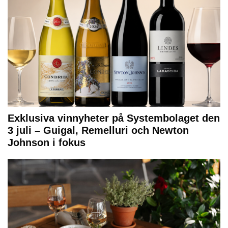
Exklusiva vinnyheter på Systembolaget den
3 juli – Guigal, Remelluri och Newton
Johnson i fokus