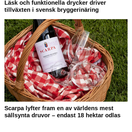
Läsk och funktionella drycker driver
tillväxten i svensk bryggerinäring
Scarpa lyfter fram en av världens mest
sällsynta druvor – endast 18 hektar odlas