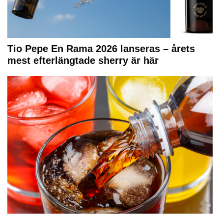
Tio Pepe En Rama 2026 lanseras – årets
mest efterlängtade sherry är här