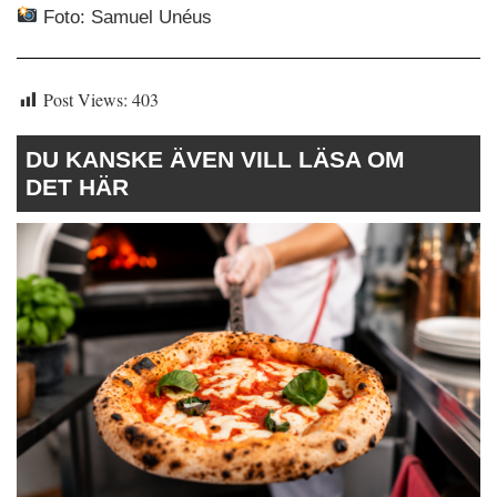
Foto: Samuel Unéus
Post Views:
403
DU KANSKE ÄVEN VILL LÄSA OM
DET HÄR