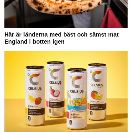
Här är länderna med bäst och sämst mat –
England i botten igen