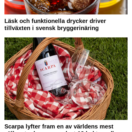
Läsk och funktionella drycker driver
tillväxten i svensk bryggerinäring
Scarpa lyfter fram en av världens mest