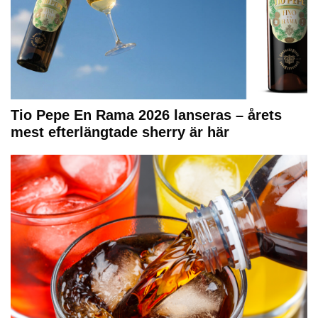
Tio Pepe En Rama 2026 lanseras – årets
mest efterlängtade sherry är här