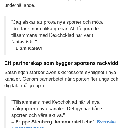
underhållande.
”Jag älskar att prova nya sporter och möta
idrottare inom olika grenar. Att få göra det
tillsammans med Kexchoklad har varit
fantastiskt.”
– Liam Kalevi
Ett partnerskap som bygger sportens räckvidd
Satsningen stärker även skicrossens synlighet i nya
kanaler. Genom samarbetet når sporten fler unga och
digitala målgrupper.
”Tillsammans med Kexchoklad når vi nya
målgrupper i nya kanaler. Det gynnar både
sporten och våra aktiva.”
– Frippe Stenberg, kommersiell chef,
Svenska