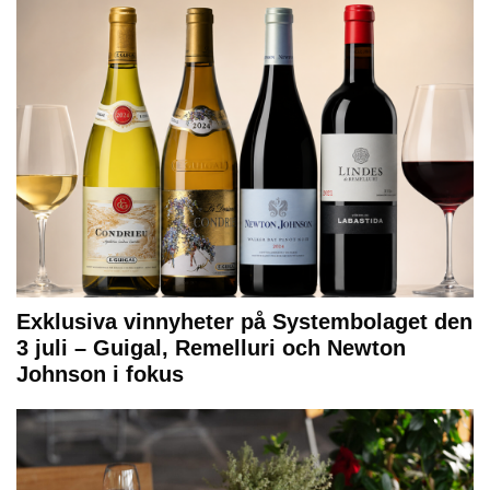
Exklusiva vinnyheter på Systembolaget den
3 juli – Guigal, Remelluri och Newton
Johnson i fokus