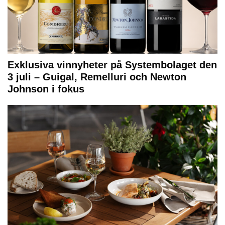
Exklusiva vinnyheter på Systembolaget den
3 juli – Guigal, Remelluri och Newton
Johnson i fokus