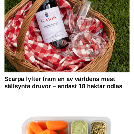
Scarpa lyfter fram en av världens mest
sällsynta druvor – endast 18 hektar odlas