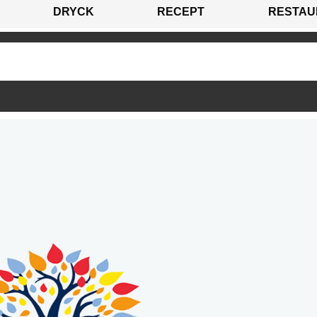
DRYCK
RECEPT
RESTAU