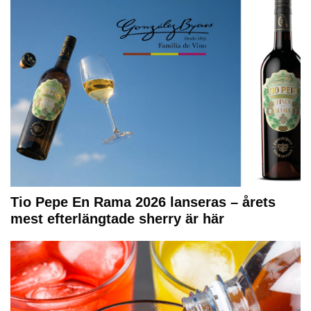
Tio Pepe En Rama 2026 lanseras – årets
mest efterlängtade sherry är här