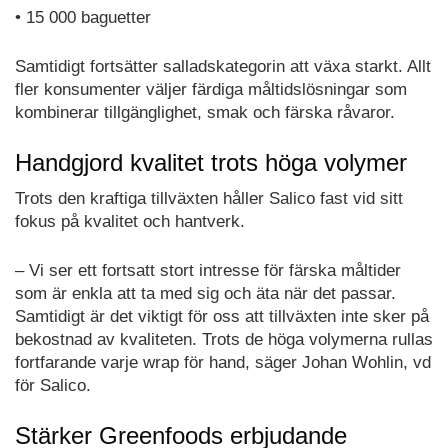
• 15 000 baguetter
Samtidigt fortsätter salladskategorin att växa starkt. Allt
fler konsumenter väljer färdiga måltidslösningar som
kombinerar tillgänglighet, smak och färska råvaror.
Handgjord kvalitet trots höga volymer
Trots den kraftiga tillväxten håller Salico fast vid sitt
fokus på kvalitet och hantverk.
– Vi ser ett fortsatt stort intresse för färska måltider
som är enkla att ta med sig och äta när det passar.
Samtidigt är det viktigt för oss att tillväxten inte sker på
bekostnad av kvaliteten. Trots de höga volymerna rullas
fortfarande varje wrap för hand, säger Johan Wohlin, vd
för Salico.
Stärker Greenfoods erbjudande