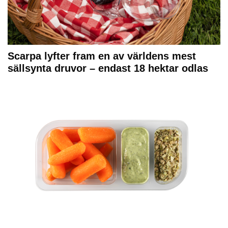
Scarpa lyfter fram en av världens mest
sällsynta druvor – endast 18 hektar odlas