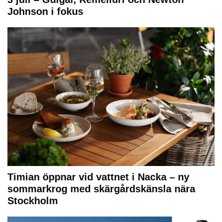
Johnson i fokus
Timian öppnar vid vattnet i Nacka – ny
sommarkrog med skärgårdskänsla nära
Stockholm