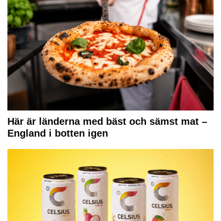
Här är länderna med bäst och sämst mat –
England i botten igen