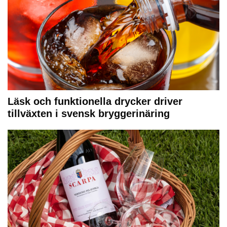
Läsk och funktionella drycker driver
tillväxten i svensk bryggerinäring