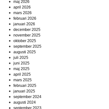
maj 2026
april 2026
mars 2026
februari 2026
januari 2026
december 2025
november 2025
oktober 2025
september 2025
augusti 2025
juli 2025
juni 2025
maj 2025
april 2025
mars 2025
februari 2025
januari 2025
september 2024
augusti 2024
september 2023