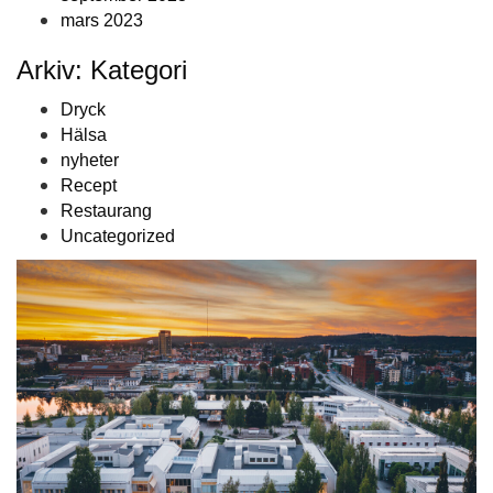
mars 2023
Arkiv: Kategori
Dryck
Hälsa
nyheter
Recept
Restaurang
Uncategorized