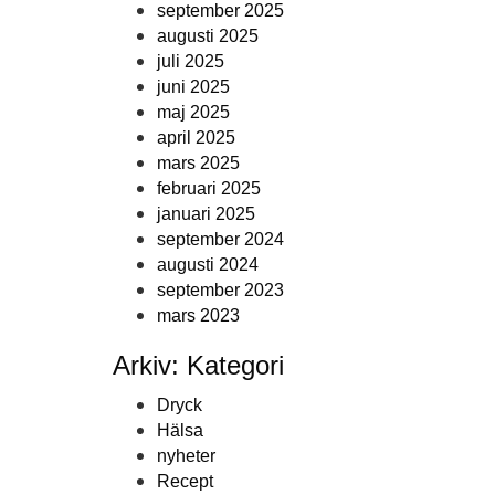
september 2025
augusti 2025
juli 2025
juni 2025
maj 2025
april 2025
mars 2025
februari 2025
januari 2025
september 2024
augusti 2024
september 2023
mars 2023
Arkiv: Kategori
Dryck
Hälsa
nyheter
Recept