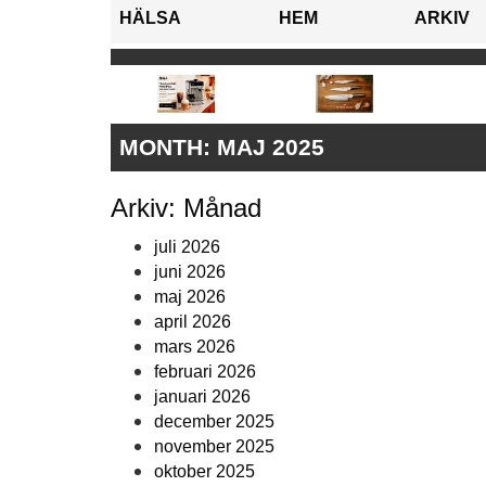
HÄLSA
HEM
ARKIV
MONTH:
MAJ 2025
Arkiv: Månad
juli 2026
juni 2026
maj 2026
april 2026
mars 2026
februari 2026
januari 2026
december 2025
november 2025
oktober 2025