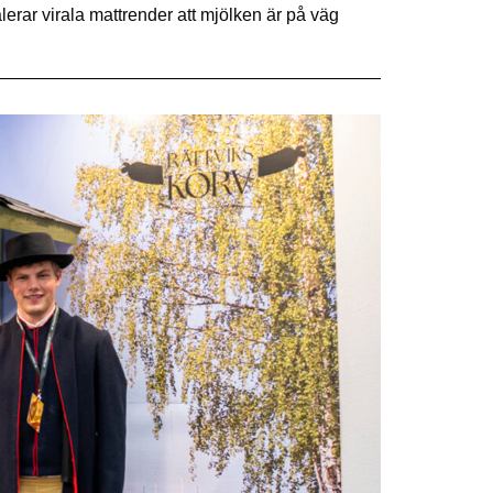
lerar virala mattrender att mjölken är på väg