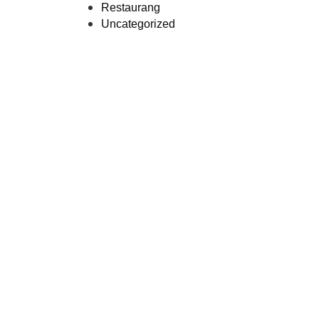
Restaurang
Uncategorized