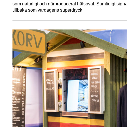
som naturligt och närproducerat hälsoval. Samtidigt signa
tillbaka som vardagens superdryck