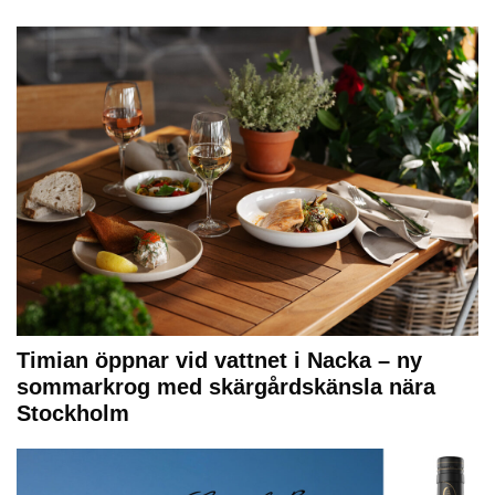
Timian öppnar vid vattnet i Nacka – ny
sommarkrog med skärgårdskänsla nära
Stockholm