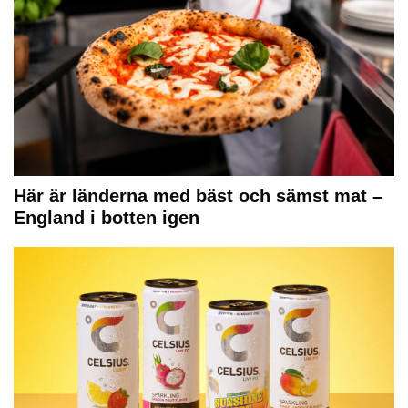
Här är länderna med bäst och sämst mat –
England i botten igen