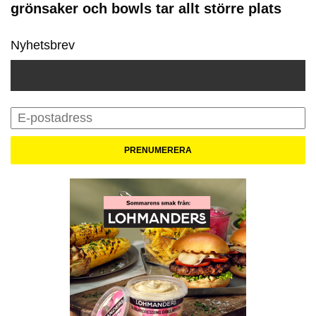
grönsaker och bowls tar allt större plats
Nyhetsbrev