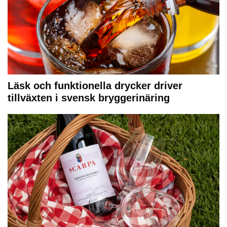
Läsk och funktionella drycker driver
tillväxten i svensk bryggerinäring