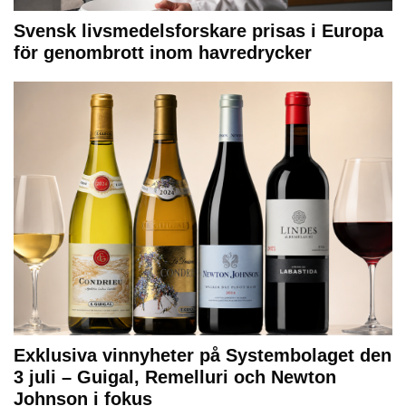
Svensk livsmedelsforskare prisas i Europa
för genombrott inom havredrycker
Exklusiva vinnyheter på Systembolaget den
3 juli – Guigal, Remelluri och Newton
Johnson i fokus