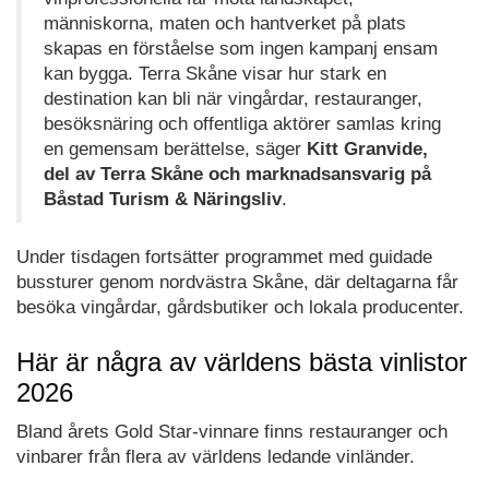
människorna, maten och hantverket på plats
skapas en förståelse som ingen kampanj ensam
kan bygga. Terra Skåne visar hur stark en
destination kan bli när vingårdar, restauranger,
besöksnäring och offentliga aktörer samlas kring
en gemensam berättelse, säger
Kitt Granvide,
del av Terra Skåne och marknadsansvarig på
Båstad Turism & Näringsliv
.
Under tisdagen fortsätter programmet med guidade
bussturer genom nordvästra Skåne, där deltagarna får
besöka vingårdar, gårdsbutiker och lokala producenter.
Här är några av världens bästa vinlistor
2026
Bland årets Gold Star-vinnare finns restauranger och
vinbarer från flera av världens ledande vinländer.