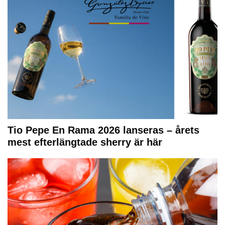
Tio Pepe En Rama 2026 lanseras – årets
mest efterlängtade sherry är här