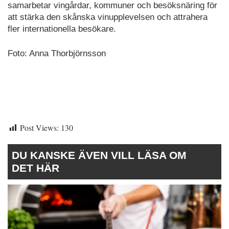
samarbetar vingårdar, kommuner och besöksnäring för
att stärka den skånska vinupplevelsen och attrahera
fler internationella besökare.
Foto: Anna Thorbjörnsson
Post Views:
130
DU KANSKE ÄVEN VILL LÄSA OM
DET HÄR