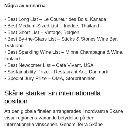
Några av vinnarna:
• Best Long List – Le Coureur des Bois, Kanada
• Best Medium-Sized List – Inddee, Thailand
• Best Short List – Vintage, Belgien
• Best By-the-Glass List – Sticks & Stones Wine Bar,
Tyskland
• Best Sparkling Wine List – Minne Champagne & Wine,
Finland
• Best Newcomer List – Café Vivant, USA
• Sustainability Prize – Restaurant Ark, Danmark
• Special Jury Prize – OMA, Storbritannien
Skåne stärker sin internationella
position
Att den globala finalen arrangerades i nordvästra Skåne
visar regionens växande betydelse på den
internationella vinscenen. Genom Terra Skåne