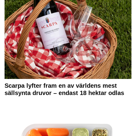
Scarpa lyfter fram en av världens mest
sällsynta druvor – endast 18 hektar odlas