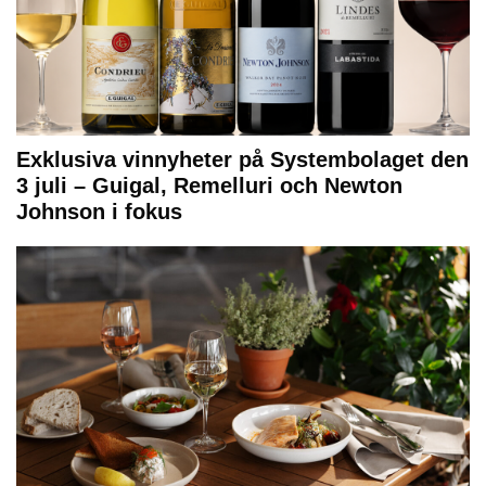
Exklusiva vinnyheter på Systembolaget den
3 juli – Guigal, Remelluri och Newton
Johnson i fokus