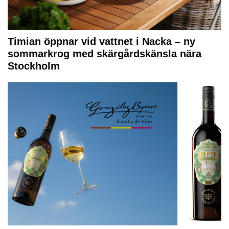
Timian öppnar vid vattnet i Nacka – ny
sommarkrog med skärgårdskänsla nära
Stockholm