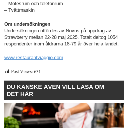
– Mötesrum och telefonrum
– Tvättmaskin
Om undersökningen
Undersökningen utfördes av Novus på uppdrag av
Strawberry mellan 22-28 maj 2025. Totalt deltog 1054
respondenter inom åldrarna 18-79 år över hela landet.
www.restaurantviaggio.com
Post Views:
631
DU KANSKE ÄVEN VILL LÄSA OM
DET HÄR