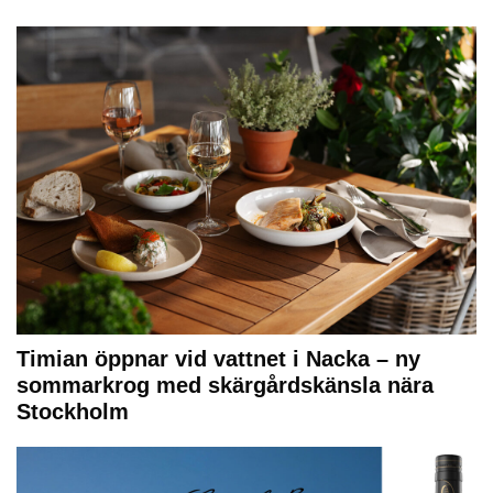
Timian öppnar vid vattnet i Nacka – ny
sommarkrog med skärgårdskänsla nära
Stockholm