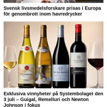
Svensk livsmedelsforskare prisas i Europa
för genombrott inom havredrycker
Exklusiva vinnyheter på Systembolaget den
3 juli – Guigal, Remelluri och Newton
Johnson i fokus