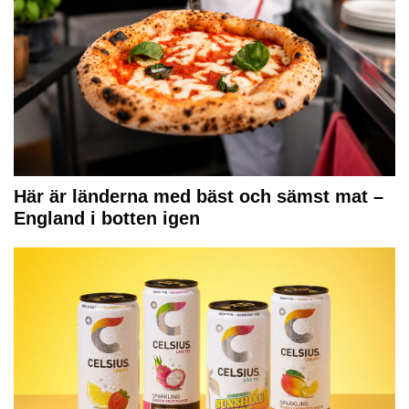
Här är länderna med bäst och sämst mat –
England i botten igen