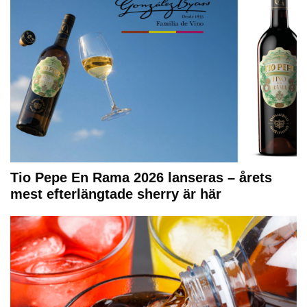
Tio Pepe En Rama 2026 lanseras – årets
mest efterlängtade sherry är här