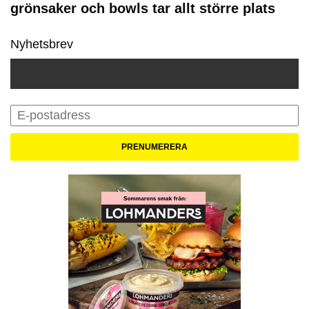
grönsaker och bowls tar allt större plats
Nyhetsbrev