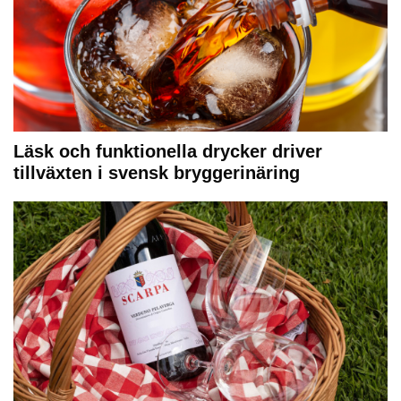
Läsk och funktionella drycker driver
tillväxten i svensk bryggerinäring