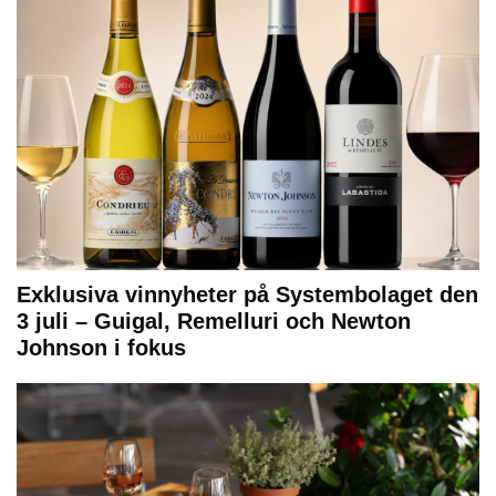
Exklusiva vinnyheter på Systembolaget den
3 juli – Guigal, Remelluri och Newton
Johnson i fokus