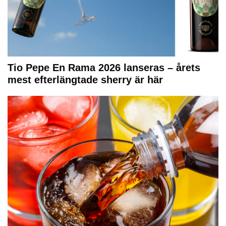
Tio Pepe En Rama 2026 lanseras – årets
mest efterlängtade sherry är här