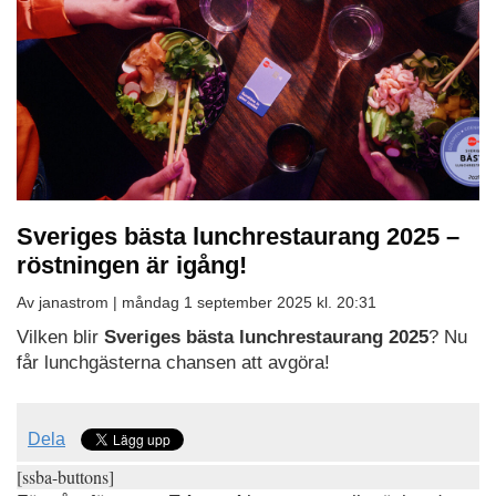
Sveriges bästa lunchrestaurang 2025 –
röstningen är igång!
Av janastrom |
måndag 1 september 2025 kl. 20:31
Vilken blir
Sveriges bästa lunchrestaurang 2025
? Nu
får lunchgästerna chansen att avgöra!
Dela
[ssba-buttons]