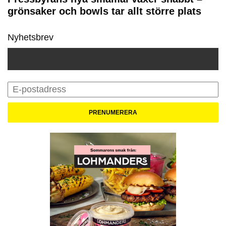
grönsaker och bowls tar allt större plats
Nyhetsbrev