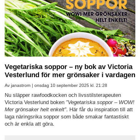
Vegetariska soppor – ny bok av Victoria
Vesterlund för mer grönsaker i vardagen
Av janastrom |
onsdag 10 september 2025 kl. 21:28
Nu släpper rawfoodkocken och livsstilsterapeuten
Victoria Vesterlund boken
”Vegetariska soppor – WOW!
Mer grönsaker helt enkelt”
. Här får du inspiration till att
laga näringsrika soppor som både smakar fantastiskt
och är enkla att göra.