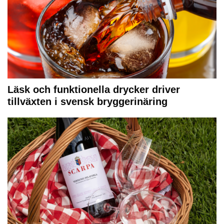
Läsk och funktionella drycker driver
tillväxten i svensk bryggerinäring