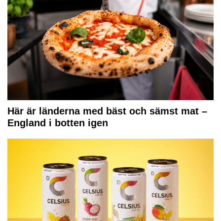
Här är länderna med bäst och sämst mat –
England i botten igen