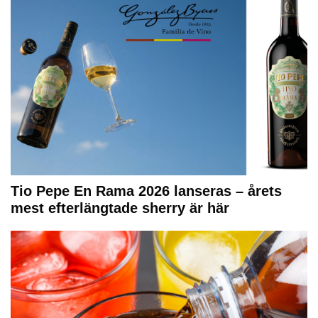
Tio Pepe En Rama 2026 lanseras – årets
mest efterlängtade sherry är här