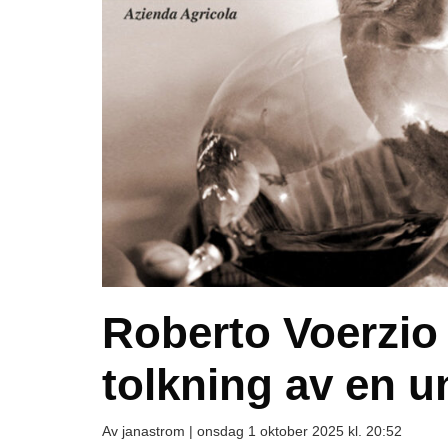
Roberto Voerzio 
tolkning av en u
Av janastrom |
onsdag 1 oktober 2025 kl. 20:52