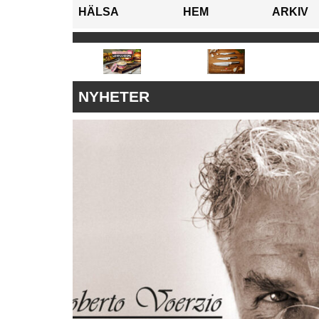
HÄLSA
HEM
ARKIV
NYHETER