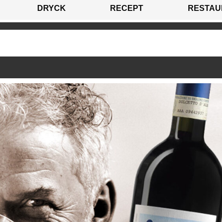
DRYCK
RECEPT
RESTAU