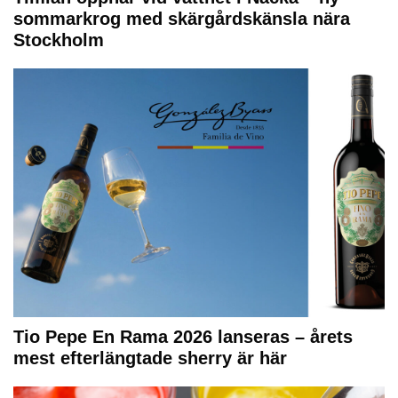
sommarkrog med skärgårdskänsla nära
Stockholm
Tio Pepe En Rama 2026 lanseras – årets
mest efterlängtade sherry är här