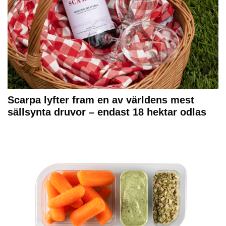
Scarpa lyfter fram en av världens mest
sällsynta druvor – endast 18 hektar odlas