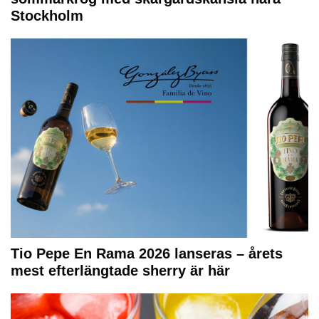
Stockholm
Tio Pepe En Rama 2026 lanseras – årets
mest efterlängtade sherry är här