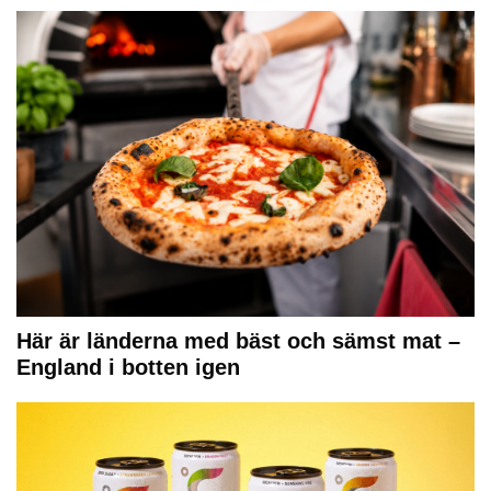
Här är länderna med bäst och sämst mat –
England i botten igen