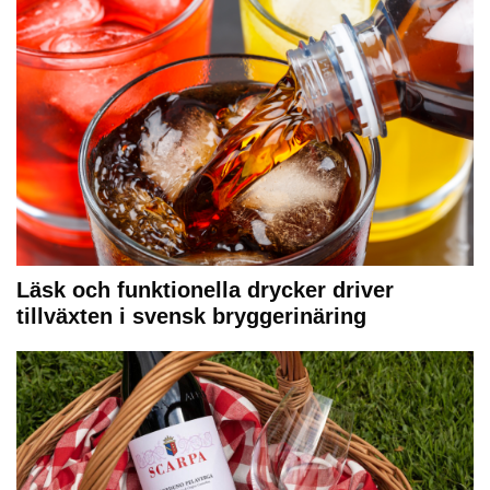
Läsk och funktionella drycker driver
tillväxten i svensk bryggerinäring