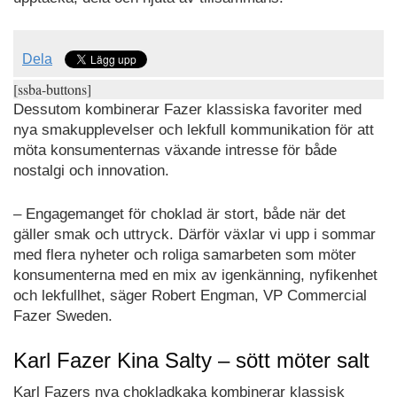
Dela
[ssba-buttons]
Dessutom kombinerar Fazer klassiska favoriter med
nya smakupplevelser och lekfull kommunikation för att
möta konsumenternas växande intresse för både
nostalgi och innovation.
– Engagemanget för choklad är stort, både när det
gäller smak och uttryck. Därför växlar vi upp i sommar
med flera nyheter och roliga samarbeten som möter
konsumenterna med en mix av igenkänning, nyfikenhet
och lekfullhet, säger Robert Engman, VP Commercial
Fazer Sweden.
Karl Fazer Kina Salty – sött möter salt
Karl Fazers nya chokladkaka kombinerar klassisk