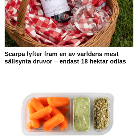
Scarpa lyfter fram en av världens mest
sällsynta druvor – endast 18 hektar odlas