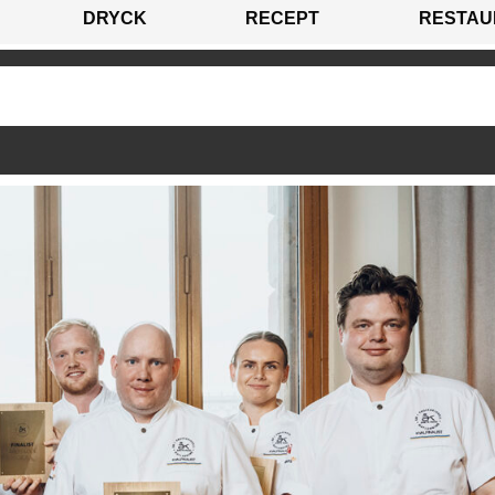
DRYCK
RECEPT
RESTAU