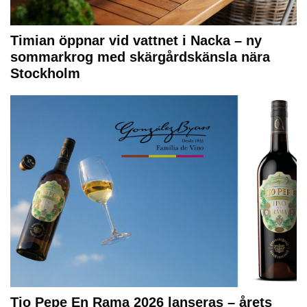
Timian öppnar vid vattnet i Nacka – ny
sommarkrog med skärgårdskänsla nära
Stockholm
Tio Pepe En Rama 2026 lanseras – årets