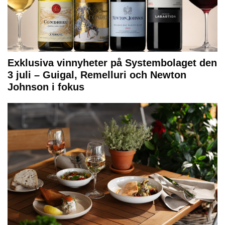
Exklusiva vinnyheter på Systembolaget den
3 juli – Guigal, Remelluri och Newton
Johnson i fokus