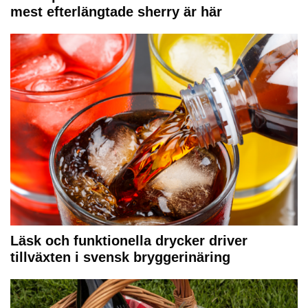
mest efterlängtade sherry är här
Läsk och funktionella drycker driver
tillväxten i svensk bryggerinäring