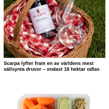
Scarpa lyfter fram en av världens mest
sällsynta druvor – endast 18 hektar odlas