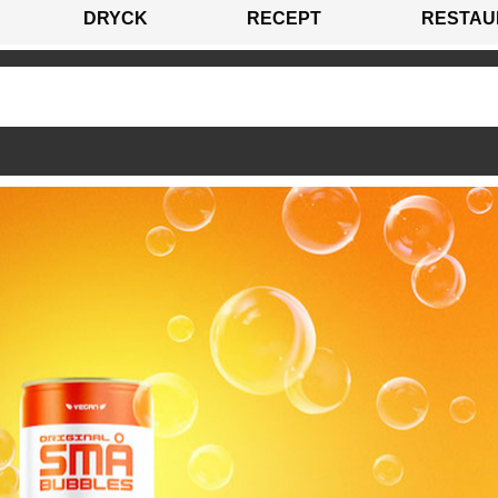
DRYCK
RECEPT
RESTAU