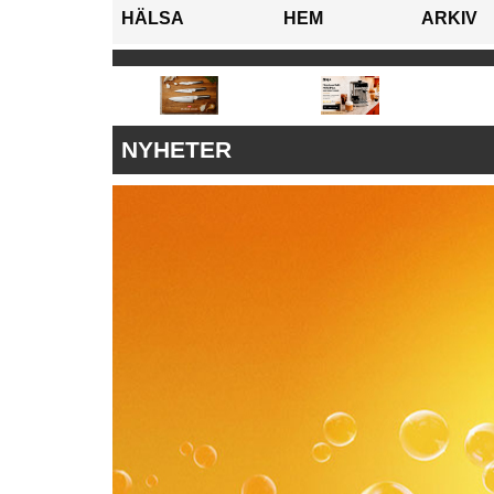
HÄLSA
HEM
ARKIV
NYHETER