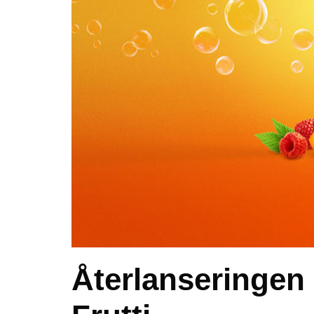
Återlanseringen