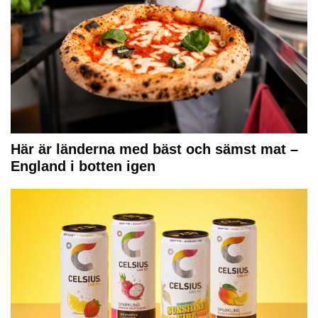
Här är länderna med bäst och sämst mat –
England i botten igen