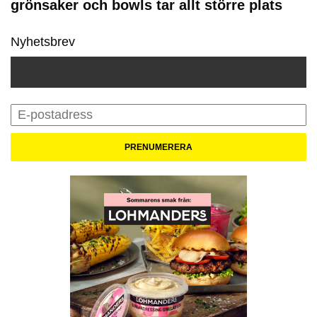
grönsaker och bowls tar allt större plats
Nyhetsbrev