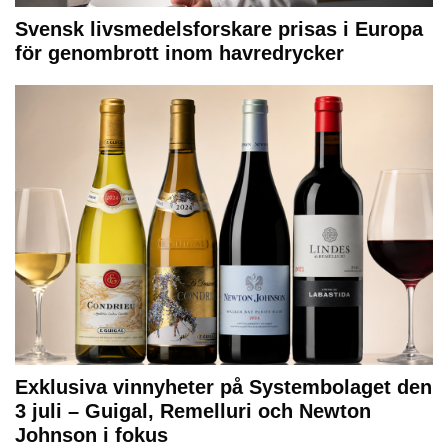
Svensk livsmedelsforskare prisas i Europa
för genombrott inom havredrycker
Exklusiva vinnyheter på Systembolaget den
3 juli – Guigal, Remelluri och Newton
Johnson i fokus