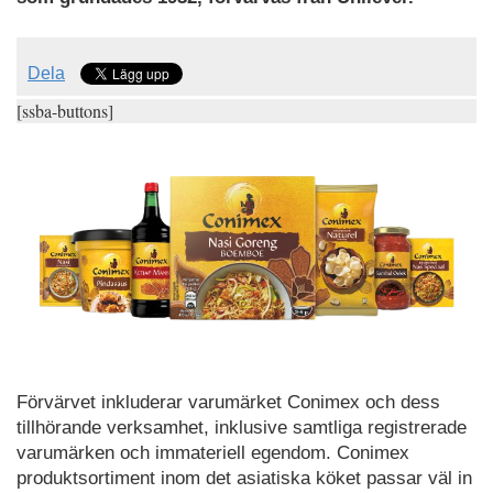
Dela
[ssba-buttons]
Förvärvet inkluderar varumärket Conimex och dess
tillhörande verksamhet, inklusive samtliga registrerade
varumärken och immateriell egendom. Conimex
produktsortiment inom det asiatiska köket passar väl in