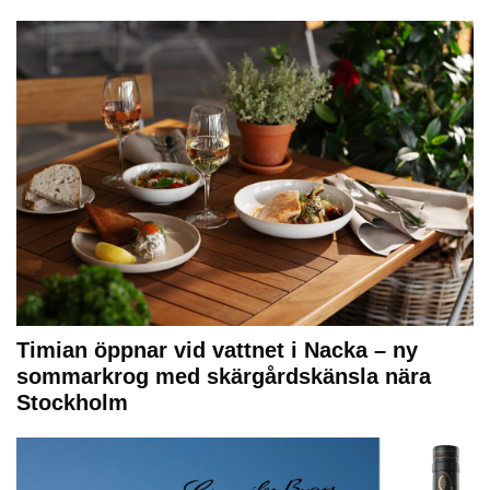
Timian öppnar vid vattnet i Nacka – ny
sommarkrog med skärgårdskänsla nära
Stockholm