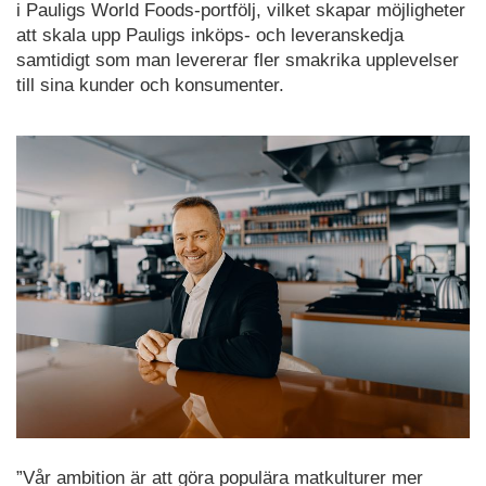
i Pauligs World Foods-portfölj, vilket skapar möjligheter
att skala upp Pauligs inköps- och leveranskedja
samtidigt som man levererar fler smakrika upplevelser
till sina kunder och konsumenter.
”Vår ambition är att göra populära matkulturer mer