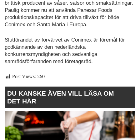
brittisk producent av såser, salsor och smaksättningar.
Paulig kommer nu att använda Panesar Foods
produktionskapacitet för att driva tillväxt för både
Conimex och Santa Maria i Europa.
Slutförandet av förvärvet av Conimex är föremål för
godkännande av den nederländska
konkurrensmyndigheten och sedvanliga
samrådsförfaranden med företagsråd.
Post Views:
260
DU KANSKE ÄVEN VILL LÄSA OM
DET HÄR