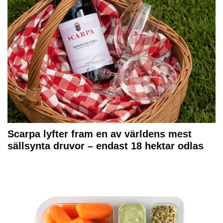
Scarpa lyfter fram en av världens mest
sällsynta druvor – endast 18 hektar odlas