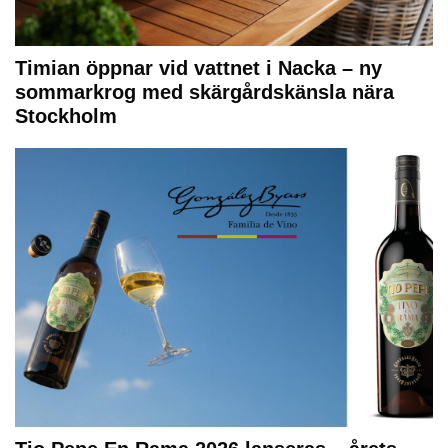
Timian öppnar vid vattnet i Nacka – ny
sommarkrog med skärgårdskänsla nära
Stockholm