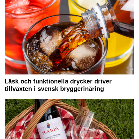
Läsk och funktionella drycker driver
tillväxten i svensk bryggerinäring