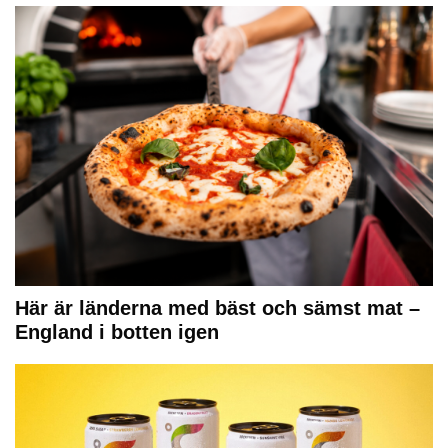
Här är länderna med bäst och sämst mat –
England i botten igen