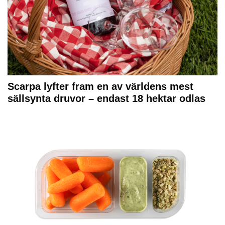
Scarpa lyfter fram en av världens mest
sällsynta druvor – endast 18 hektar odlas