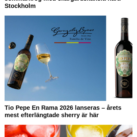
Stockholm
Tio Pepe En Rama 2026 lanseras – årets
mest efterlängtade sherry är här