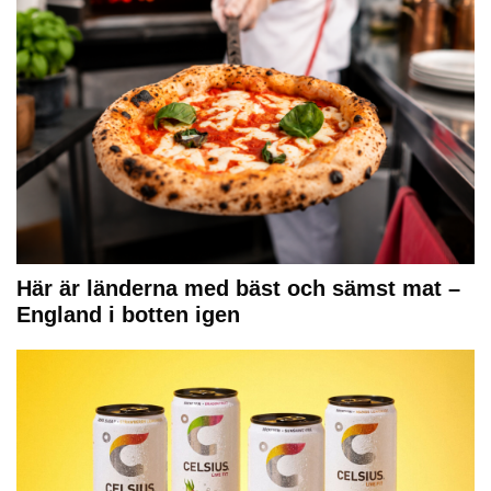
Här är länderna med bäst och sämst mat –
England i botten igen