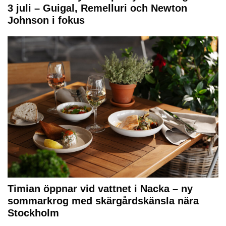
3 juli – Guigal, Remelluri och Newton
Johnson i fokus
Timian öppnar vid vattnet i Nacka – ny
sommarkrog med skärgårdskänsla nära
Stockholm