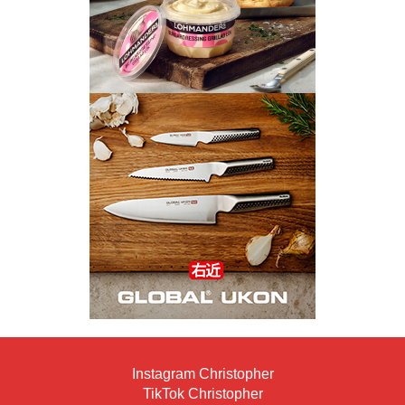
Instagram Christopher
TikTok Christopher