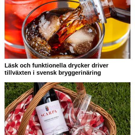
Läsk och funktionella drycker driver
tillväxten i svensk bryggerinäring