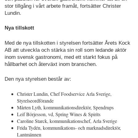
stor tillgång i vårt arbete framåt, fortsätter Christer
Lundin.
Nya tillskott
Med de nya tillskotten i styrelsen fortsätter Årets Kock
AB att utveckla och stärka sin roll som ledande aktör
inom svensk gastronomi, med ett starkt fokus på
hållbarhet och återväxt inom branschen.
Den nya styrelsen består av:
Christer Lundin, Chef Foodservice Arla Sverige,
Styrelseordförande
Mårten Lyth, kommunikationsdirektör, Spendrups
Leif Börjesson, vd, Spring Wines & Spirits
Caroline Starck, kommunikationschef, Arla Sverige
Frida Tydén, kommunikations- och marknadsdirektör,
Lantmännen