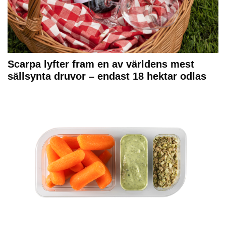
Scarpa lyfter fram en av världens mest
sällsynta druvor – endast 18 hektar odlas