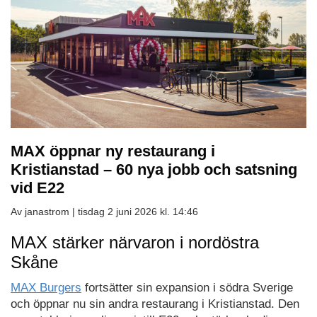
MAX öppnar ny restaurang i
Kristianstad – 60 nya jobb och satsning
vid E22
Av janastrom |
tisdag 2 juni 2026 kl. 14:46
MAX stärker närvaron i nordöstra
Skåne
MAX Burgers
fortsätter sin expansion i södra Sverige
och öppnar nu sin andra restaurang i Kristianstad. Den