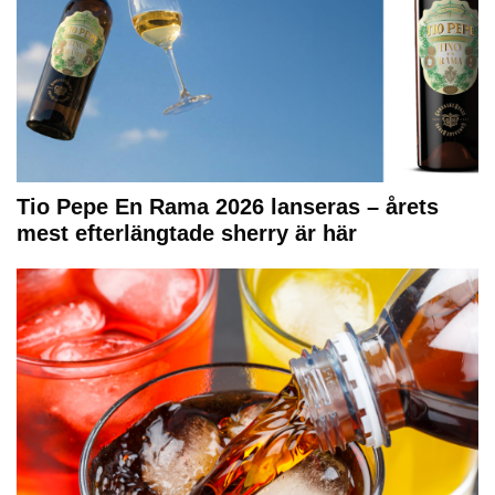
Tio Pepe En Rama 2026 lanseras – årets
mest efterlängtade sherry är här