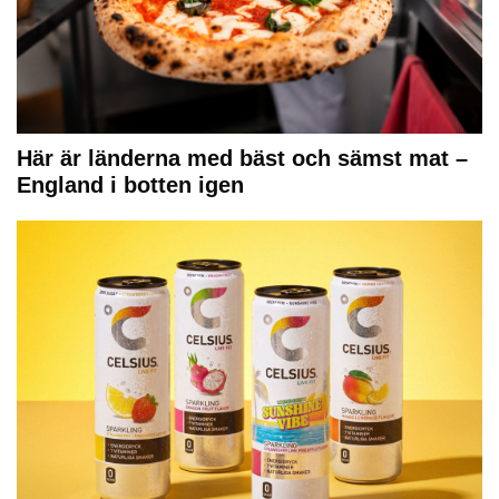
Här är länderna med bäst och sämst mat –
England i botten igen