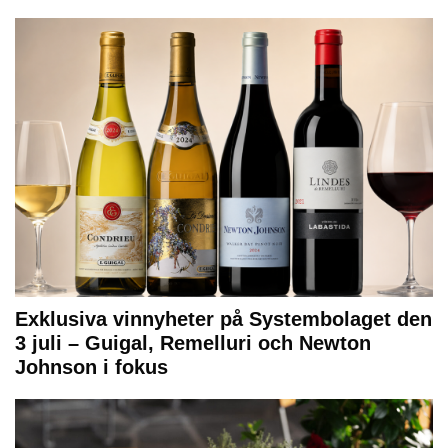
Exklusiva vinnyheter på Systembolaget den
3 juli – Guigal, Remelluri och Newton
Johnson i fokus