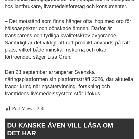
hos lantbrukare, livsmedelsföretag och konsumenter.
– Det motstånd som finns hänger ofta ihop med oro för
hälsoaspekter och oönskade ämnen. Därför är
transparens och tydliga kvalitetskrav avgörande.
Samtidigt är det viktigt att rätt produkt används på rätt
plats, vilket både minskar riskerna och ökar
förtroendet, säger Lisa Gren.
Den 23 september arrangerar Svenska
näringsplattformen sin plattformsträff 2026, där aktuella
frågor kring näringsåtervinning, forskning och
framtidens livsmedelssystem står i fokus.
Post Views:
250
DU KANSKE ÄVEN VILL LÄSA OM
DET HÄR