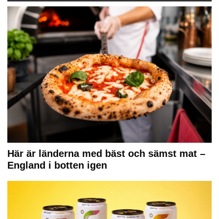
Här är länderna med bäst och sämst mat –
England i botten igen