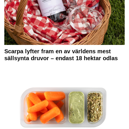
Scarpa lyfter fram en av världens mest
sällsynta druvor – endast 18 hektar odlas