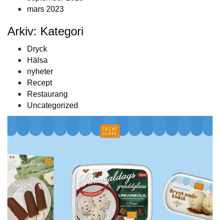
mars 2023
Arkiv: Kategori
Dryck
Hälsa
nyheter
Recept
Restaurang
Uncategorized