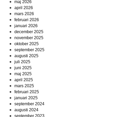
maj 2026
april 2026
mars 2026
februari 2026
januari 2026
december 2025
november 2025
oktober 2025
september 2025
augusti 2025
juli 2025
juni 2025
maj 2025
april 2025
mars 2025
februari 2025
januari 2025
september 2024
augusti 2024
september 2023