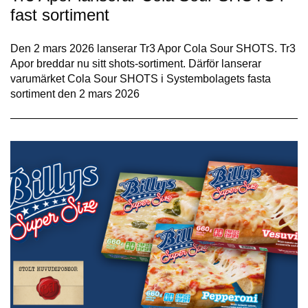
fast sortiment
Den 2 mars 2026 lanserar Tr3 Apor Cola Sour SHOTS. Tr3
Apor breddar nu sitt shots-sortiment. Därför lanserar
varumärket Cola Sour SHOTS i Systembolagets fasta
sortiment den 2 mars 2026