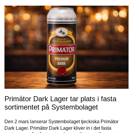
Primátor Dark Lager tar plats i fasta
sortimentet på Systembolaget
Den 2 mars lanserar Systembolaget tjeckiska Primátor
Dark Lager. Primátor Dark Lager kliver in i det fasta