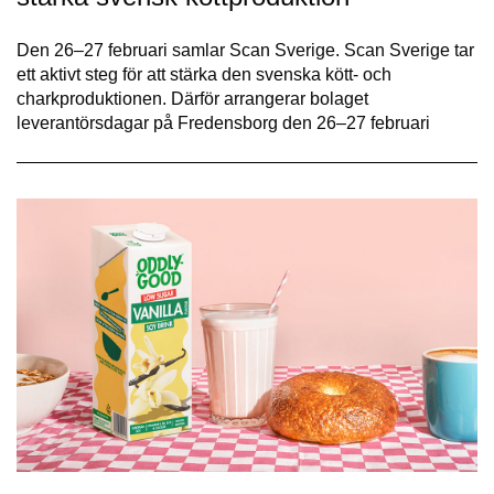
Den 26–27 februari samlar Scan Sverige. Scan Sverige tar
ett aktivt steg för att stärka den svenska kött- och
charkproduktionen. Därför arrangerar bolaget
leverantörsdagar på Fredensborg den 26–27 februari