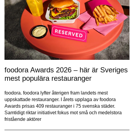
foodora Awards 2026 – här är Sveriges
mest populära restauranger
foodora. foodora lyfter återigen fram landets mest
uppskattade restauranger. I årets upplaga av foodora
Awards prisas 409 restauranger i 75 svenska städer.
Samtidigt riktar initiativet fokus mot små och medelstora
fristående aktörer