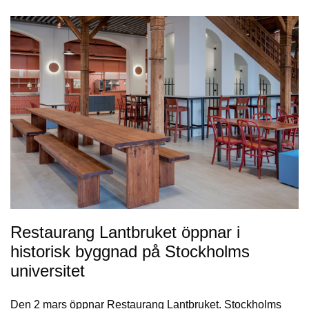
Restaurang Lantbruket öppnar i
historisk byggnad på Stockholms
universitet
Den 2 mars öppnar Restaurang Lantbruket. Stockholms