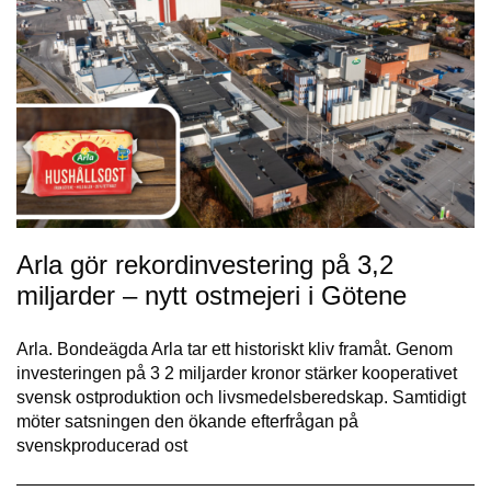
Arla gör rekordinvestering på 3,2
miljarder – nytt ostmejeri i Götene
Arla. Bondeägda Arla tar ett historiskt kliv framåt. Genom
investeringen på 3 2 miljarder kronor stärker kooperativet
svensk ostproduktion och livsmedelsberedskap. Samtidigt
möter satsningen den ökande efterfrågan på
svenskproducerad ost