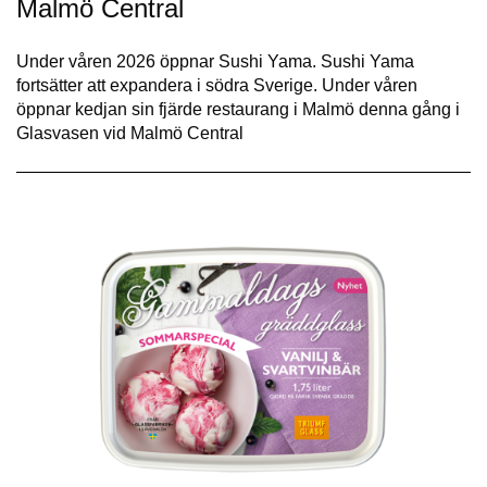
Malmö Central
Under våren 2026 öppnar Sushi Yama. Sushi Yama
fortsätter att expandera i södra Sverige. Under våren
öppnar kedjan sin fjärde restaurang i Malmö denna gång i
Glasvasen vid Malmö Central