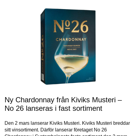
Ny Chardonnay från Kiviks Musteri –
No 26 lanseras i fast sortiment
Den 2 mars lanserar Kiviks Musteri. Kiviks Musteri breddar
sitt vinsortiment. Därför lanserar företaget No 26