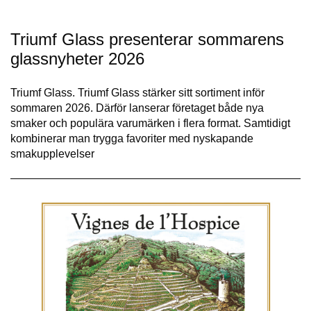
Triumf Glass presenterar sommarens
glassnyheter 2026
Triumf Glass. Triumf Glass stärker sitt sortiment inför
sommaren 2026. Därför lanserar företaget både nya
smaker och populära varumärken i flera format. Samtidigt
kombinerar man trygga favoriter med nyskapande
smakupplevelser