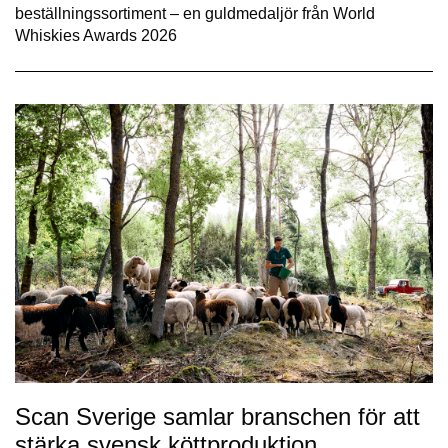
beställningssortiment – en guldmedaljör från World
Whiskies Awards 2026
Scan Sverige samlar branschen för att
stärka svensk köttproduktion