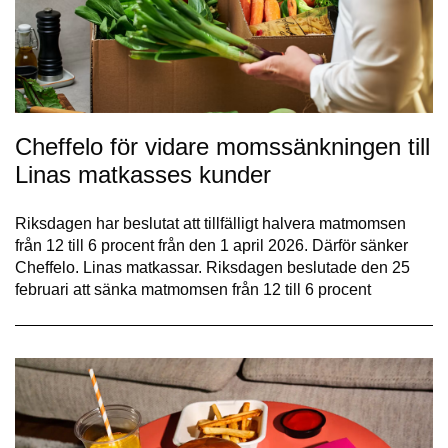
Cheffelo för vidare momssänkningen till
Linas matkasses kunder
Riksdagen har beslutat att tillfälligt halvera matmomsen
från 12 till 6 procent från den 1 april 2026. Därför sänker
Cheffelo. Linas matkassar. Riksdagen beslutade den 25
februari att sänka matmomsen från 12 till 6 procent