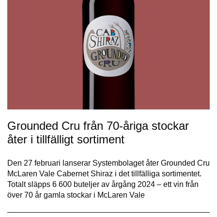
Grounded Cru från 70-åriga stockar
åter i tillfälligt sortiment
Den 27 februari lanserar Systembolaget åter Grounded Cru
McLaren Vale Cabernet Shiraz i det tillfälliga sortimentet.
Totalt släpps 6 600 buteljer av årgång 2024 – ett vin från
över 70 år gamla stockar i McLaren Vale