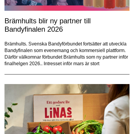
Brämhults blir ny partner till
Bandyfinalen 2026
Brämhults. Svenska Bandyförbundet fortsätter att utveckla
Bandyfinalen som evenemang och kommersiell plattform.
Därför välkomnar förbundet Brämhults som ny partner inför
finalhelgen 2026.. Intresset inför mars är stort