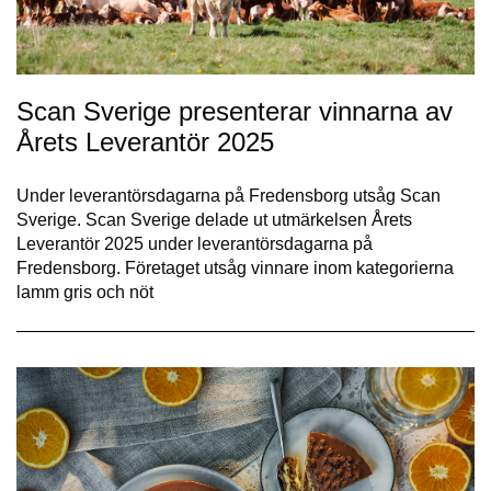
Scan Sverige presenterar vinnarna av
Årets Leverantör 2025
Under leverantörsdagarna på Fredensborg utsåg Scan
Sverige. Scan Sverige delade ut utmärkelsen Årets
Leverantör 2025 under leverantörsdagarna på
Fredensborg. Företaget utsåg vinnare inom kategorierna
lamm gris och nöt