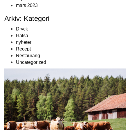
mars 2023
Arkiv: Kategori
Dryck
Hälsa
nyheter
Recept
Restaurang
Uncategorized