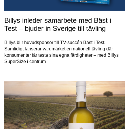
Billys inleder samarbete med Bäst i
Test – bjuder in Sverige till tävling
Billys blir huvudsponsor till TV-succén Bäst i Test.
Samtidigt lanserar varumärket en nationell tävling där
konsumenter får testa sina egna färdigheter – med Billys
SuperSize i centrum