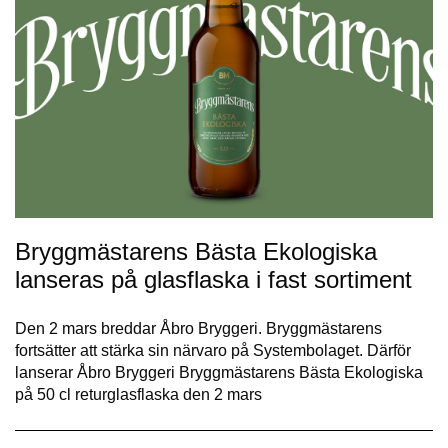
Bryggmästarens Bästa Ekologiska
lanseras på glasflaska i fast sortiment
Den 2 mars breddar Åbro Bryggeri. Bryggmästarens
fortsätter att stärka sin närvaro på Systembolaget. Därför
lanserar Åbro Bryggeri Bryggmästarens Bästa Ekologiska
på 50 cl returglasflaska den 2 mars