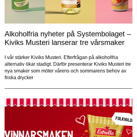
Alkoholfria nyheter på Systembolaget –
Kiviks Musteri lanserar tre vårsmaker
I vår stärker Kiviks Musteri. Efterfrågan på alkoholfria
alternativ ökar stadigt. Därför presenterar Kiviks Musteri tre
nya smaker som möter vårens och sommarens behov av
friska drycker