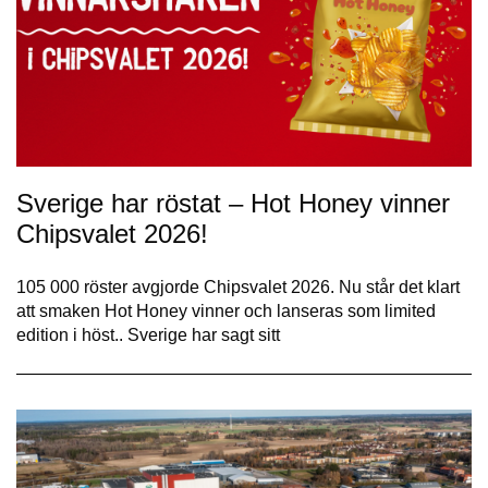
Sverige har röstat – Hot Honey vinner
Chipsvalet 2026!
105 000 röster avgjorde Chipsvalet 2026. Nu står det klart
att smaken Hot Honey vinner och lanseras som limited
edition i höst.. Sverige har sagt sitt