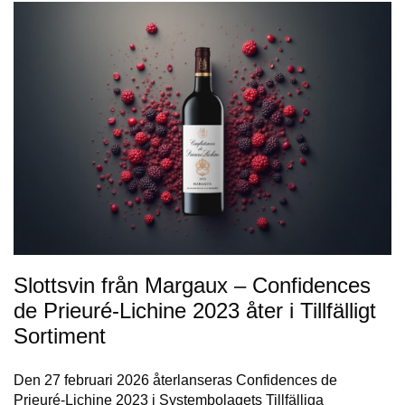
Slottsvin från Margaux – Confidences
de Prieuré-Lichine 2023 åter i Tillfälligt
Sortiment
Den 27 februari 2026 återlanseras Confidences de
Prieuré-Lichine 2023 i Systembolagets Tillfälliga