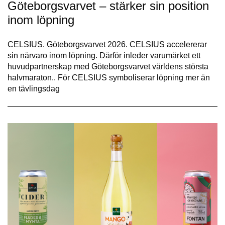
Göteborgsvarvet – stärker sin position
inom löpning
CELSIUS. Göteborgsvarvet 2026. CELSIUS accelererar
sin närvaro inom löpning. Därför inleder varumärket ett
huvudpartnerskap med Göteborgsvarvet världens största
halvmaraton.. För CELSIUS symboliserar löpning mer än
en tävlingsdag