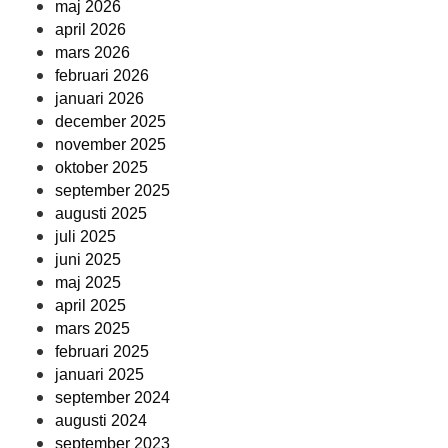
maj 2026
april 2026
mars 2026
februari 2026
januari 2026
december 2025
november 2025
oktober 2025
september 2025
augusti 2025
juli 2025
juni 2025
maj 2025
april 2025
mars 2025
februari 2025
januari 2025
september 2024
augusti 2024
september 2023