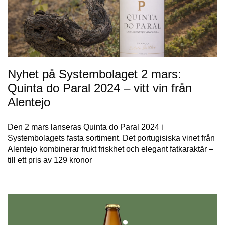
Nyhet på Systembolaget 2 mars:
Quinta do Paral 2024 – vitt vin från
Alentejo
Den 2 mars lanseras Quinta do Paral 2024 i
Systembolagets fasta sortiment. Det portugisiska vinet från
Alentejo kombinerar frukt friskhet och elegant fatkaraktär –
till ett pris av 129 kronor