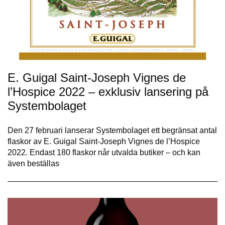
E. Guigal Saint-Joseph Vignes de
l’Hospice 2022 – exklusiv lansering på
Systembolaget
Den 27 februari lanserar Systembolaget ett begränsat antal
flaskor av E. Guigal Saint-Joseph Vignes de l’Hospice
2022. Endast 180 flaskor når utvalda butiker – och kan
även beställas