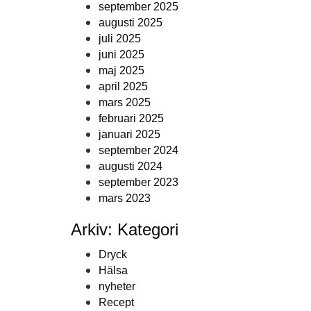
september 2025
augusti 2025
juli 2025
juni 2025
maj 2025
april 2025
mars 2025
februari 2025
januari 2025
september 2024
augusti 2024
september 2023
mars 2023
Arkiv: Kategori
Dryck
Hälsa
nyheter
Recept