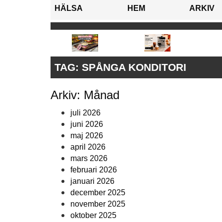
HÄLSA
HEM
ARKIV
TAG:
SPÅNGA KONDITORI
Arkiv: Månad
juli 2026
juni 2026
maj 2026
april 2026
mars 2026
februari 2026
januari 2026
december 2025
november 2025
oktober 2025