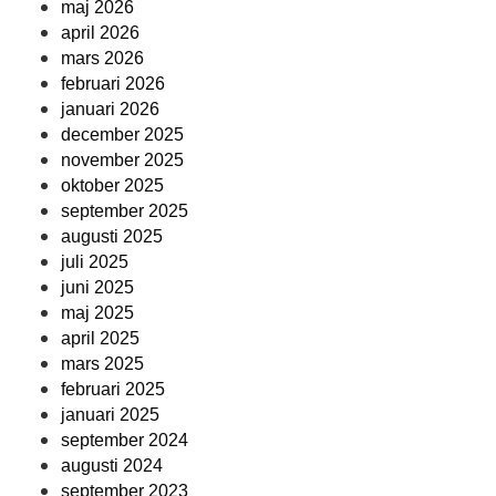
maj 2026
april 2026
mars 2026
februari 2026
januari 2026
december 2025
november 2025
oktober 2025
september 2025
augusti 2025
juli 2025
juni 2025
maj 2025
april 2025
mars 2025
februari 2025
januari 2025
september 2024
augusti 2024
september 2023