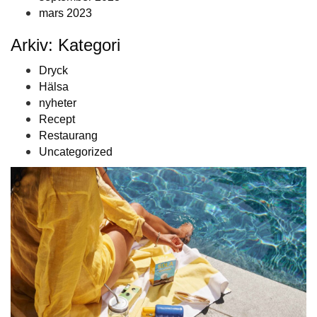
mars 2023
Arkiv: Kategori
Dryck
Hälsa
nyheter
Recept
Restaurang
Uncategorized