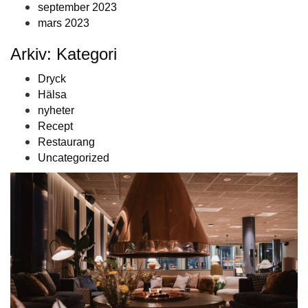
september 2023
mars 2023
Arkiv: Kategori
Dryck
Hälsa
nyheter
Recept
Restaurang
Uncategorized