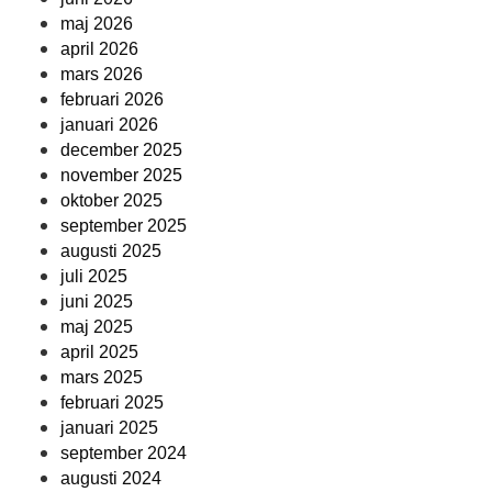
maj 2026
april 2026
mars 2026
februari 2026
januari 2026
december 2025
november 2025
oktober 2025
september 2025
augusti 2025
juli 2025
juni 2025
maj 2025
april 2025
mars 2025
februari 2025
januari 2025
september 2024
augusti 2024