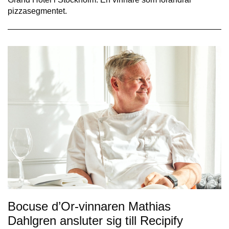
pizzasegmentet.
Bocuse d’Or-vinnaren Mathias
Dahlgren ansluter sig till Recipify