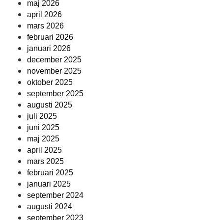
maj 2026
april 2026
mars 2026
februari 2026
januari 2026
december 2025
november 2025
oktober 2025
september 2025
augusti 2025
juli 2025
juni 2025
maj 2025
april 2025
mars 2025
februari 2025
januari 2025
september 2024
augusti 2024
september 2023