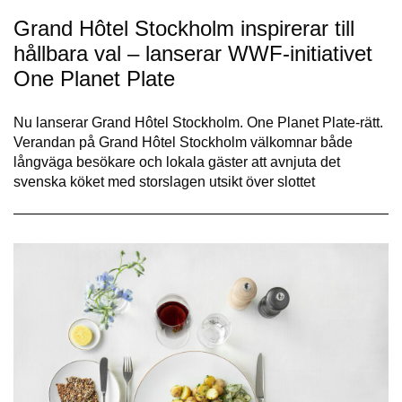
Grand Hôtel Stockholm inspirerar till
hållbara val – lanserar WWF-initiativet
One Planet Plate
Nu lanserar Grand Hôtel Stockholm. One Planet Plate-rätt.
Verandan på Grand Hôtel Stockholm välkomnar både
långväga besökare och lokala gäster att avnjuta det
svenska köket med storslagen utsikt över slottet