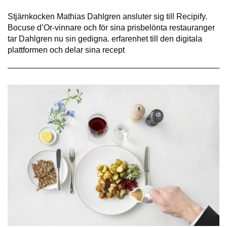
Stjärnkocken Mathias Dahlgren ansluter sig till Recipify.
Bocuse d’Or-vinnare och för sina prisbelönta restauranger
tar Dahlgren nu sin gedigna. erfarenhet till den digitala
plattformen och delar sina recept