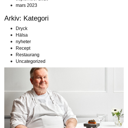
mars 2023
Arkiv: Kategori
Dryck
Hälsa
nyheter
Recept
Restaurang
Uncategorized