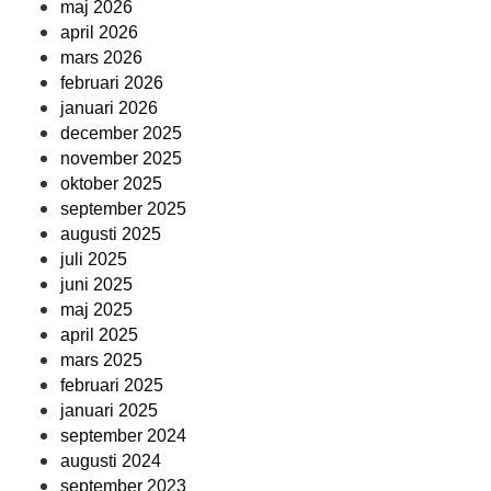
maj 2026
april 2026
mars 2026
februari 2026
januari 2026
december 2025
november 2025
oktober 2025
september 2025
augusti 2025
juli 2025
juni 2025
maj 2025
april 2025
mars 2025
februari 2025
januari 2025
september 2024
augusti 2024
september 2023