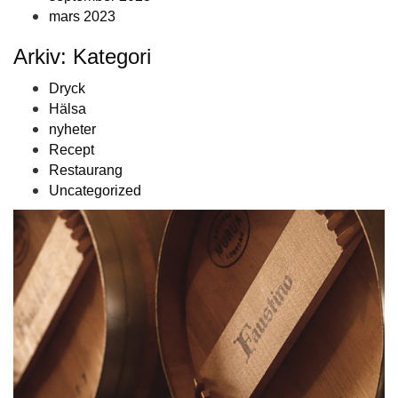
mars 2023
Arkiv: Kategori
Dryck
Hälsa
nyheter
Recept
Restaurang
Uncategorized