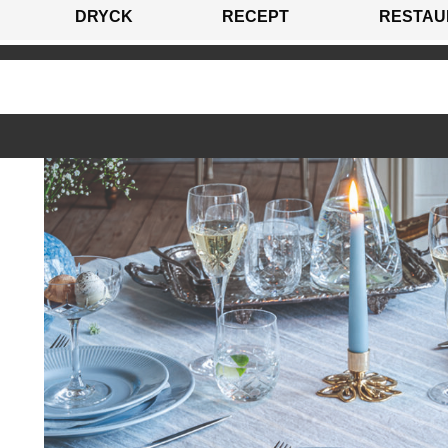
DRYCK
RECEPT
RESTAU