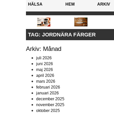
HÄLSA
HEM
ARKIV
TAG:
JORDNÄRA FÄRGER
Arkiv: Månad
juli 2026
juni 2026
maj 2026
april 2026
mars 2026
februari 2026
januari 2026
december 2025
november 2025
oktober 2025