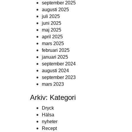
september 2025
augusti 2025
juli 2025
juni 2025
maj 2025
april 2025
mars 2025
februari 2025
januari 2025
september 2024
augusti 2024
september 2023
mars 2023
Arkiv: Kategori
Dryck
Hälsa
nyheter
Recept