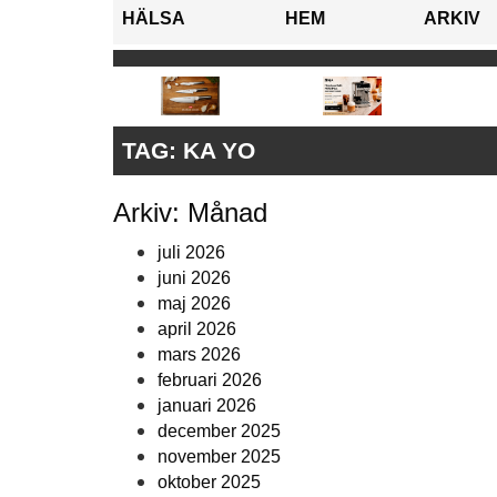
HÄLSA
HEM
ARKIV
TAG:
KA YO
Arkiv: Månad
juli 2026
juni 2026
maj 2026
april 2026
mars 2026
februari 2026
januari 2026
december 2025
november 2025
oktober 2025