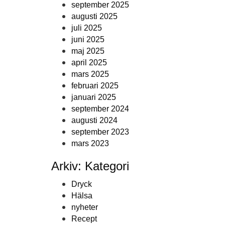
september 2025
augusti 2025
juli 2025
juni 2025
maj 2025
april 2025
mars 2025
februari 2025
januari 2025
september 2024
augusti 2024
september 2023
mars 2023
Arkiv: Kategori
Dryck
Hälsa
nyheter
Recept