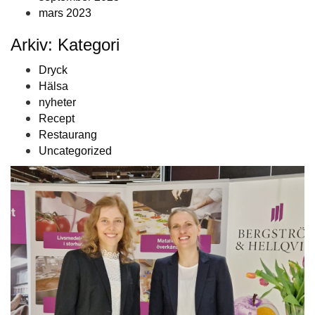
mars 2023
Arkiv: Kategori
Dryck
Hälsa
nyheter
Recept
Restaurang
Uncategorized