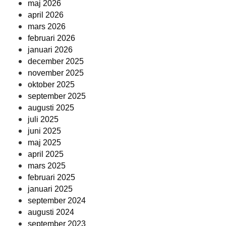
maj 2026
april 2026
mars 2026
februari 2026
januari 2026
december 2025
november 2025
oktober 2025
september 2025
augusti 2025
juli 2025
juni 2025
maj 2025
april 2025
mars 2025
februari 2025
januari 2025
september 2024
augusti 2024
september 2023