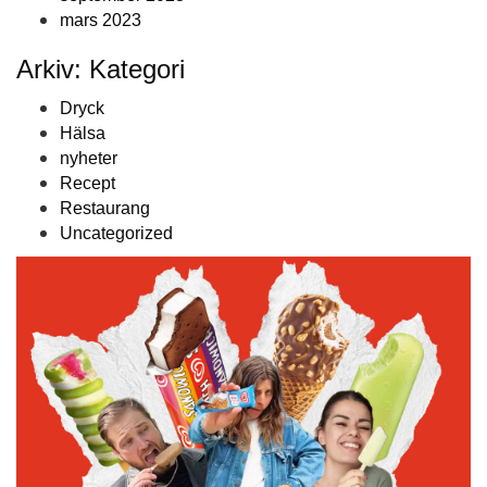
mars 2023
Arkiv: Kategori
Dryck
Hälsa
nyheter
Recept
Restaurang
Uncategorized