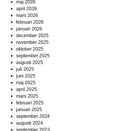
maj 2026
april 2026
mars 2026
februari 2026
januari 2026
december 2025
november 2025
oktober 2025
september 2025
augusti 2025
juli 2025
juni 2025
maj 2025
april 2025
mars 2025
februari 2025
januari 2025
september 2024
augusti 2024
september 2023