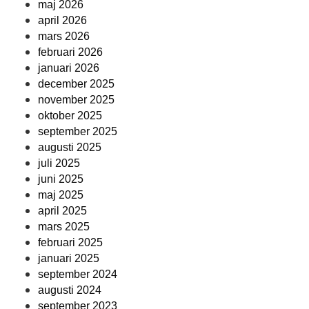
maj 2026
april 2026
mars 2026
februari 2026
januari 2026
december 2025
november 2025
oktober 2025
september 2025
augusti 2025
juli 2025
juni 2025
maj 2025
april 2025
mars 2025
februari 2025
januari 2025
september 2024
augusti 2024
september 2023