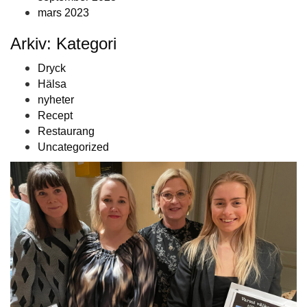
mars 2023
Arkiv: Kategori
Dryck
Hälsa
nyheter
Recept
Restaurang
Uncategorized