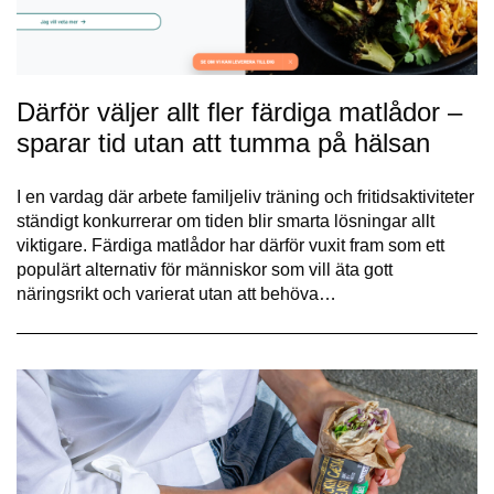
Därför väljer allt fler färdiga matlådor –
sparar tid utan att tumma på hälsan
I en vardag där arbete familjeliv träning och fritidsaktiviteter
ständigt konkurrerar om tiden blir smarta lösningar allt
viktigare. Färdiga matlådor har därför vuxit fram som ett
populärt alternativ för människor som vill äta gott
näringsrikt och varierat utan att behöva…