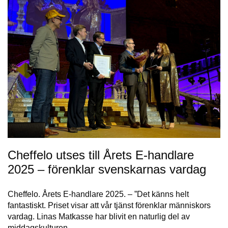
Cheffelo utses till Årets E-handlare
2025 – förenklar svenskarnas vardag
Cheffelo. Årets E-handlare 2025. – ”Det känns helt
fantastiskt. Priset visar att vår tjänst förenklar människors
vardag. Linas Matkasse har blivit en naturlig del av
middagskulturen