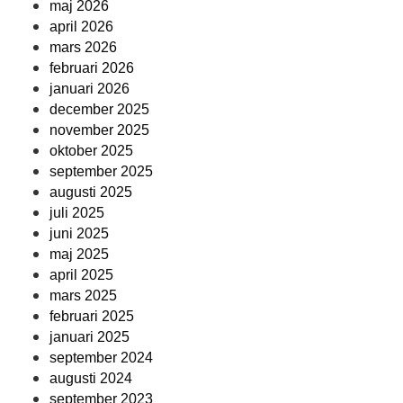
maj 2026
april 2026
mars 2026
februari 2026
januari 2026
december 2025
november 2025
oktober 2025
september 2025
augusti 2025
juli 2025
juni 2025
maj 2025
april 2025
mars 2025
februari 2025
januari 2025
september 2024
augusti 2024
september 2023