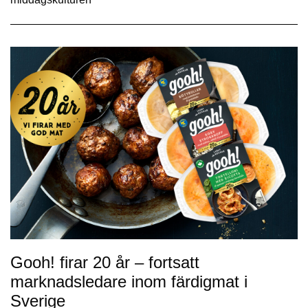
Gooh! firar 20 år – fortsatt
marknadsledare inom färdigmat i
Sverige