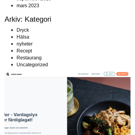
mars 2023
Arkiv: Kategori
Dryck
Hälsa
nyheter
Recept
Restaurang
Uncategorized